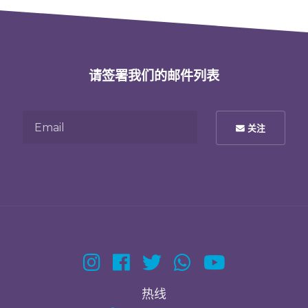
请签署我们的邮件列表
Email
关注
热线