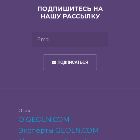
ПОДПИШИТЕСЬ НА
НАШУ РАССЫЛКУ
Email
ПОДПИСАТЬСЯ
О нас
О GEOLN.COM
Эксперты GEOLN.COM