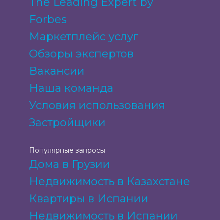
The Leading Expert by
Forbes
Маркетплейс услуг
Обзоры экспертов
Вакансии
Наша команда
Условия использования
Застройщики
Популярные запросы
Дома в Грузии
Недвижимость в Казахстане
Квартиры в Испании
Недвижимость в Испании