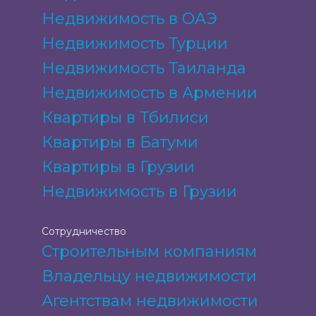
Недвижимость в ОАЭ
Недвижимость Турции
Недвижимость Таиланда
Недвижимость в Армении
Квартиры в Тбилиси
Квартиры в Батуми
Квартиры в Грузии
Недвижимость в Грузии
Сотрудничество
Строительным компаниям
Владельцу недвижимости
Агентствам недвижимости